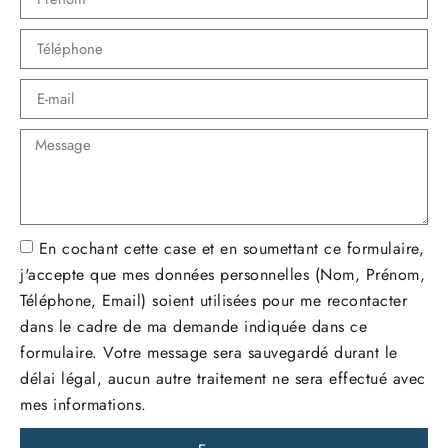
En cochant cette case et en soumettant ce formulaire,
j'accepte que mes données personnelles (Nom, Prénom,
Téléphone, Email) soient utilisées pour me recontacter
dans le cadre de ma demande indiquée dans ce
formulaire. Votre message sera sauvegardé durant le
délai légal, aucun autre traitement ne sera effectué avec
mes informations.