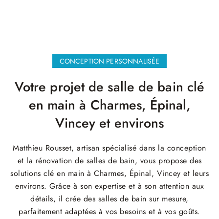
CONCEPTION PERSONNALISÉE
Votre projet de salle de bain clé
en main à Charmes, Épinal,
Vincey et environs
Matthieu Rousset, artisan spécialisé dans la conception
et la rénovation de salles de bain, vous propose des
solutions clé en main à Charmes, Épinal, Vincey et leurs
environs. Grâce à son expertise et à son attention aux
détails, il crée des salles de bain sur mesure,
parfaitement adaptées à vos besoins et à vos goûts.