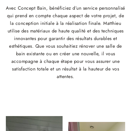
Avec Concept Bain, bénéficiez d’un service personnalisé
qui prend en compte chaque aspect de votre projet, de
la conception initiale à la réalisation finale. Matthieu
utilise des matériaux de haute qualité et des techniques
innovantes pour garantir des résultats durables et
esthétiques. Que vous souhaitiez rénover une salle de
bain existante ou en créer une nouvelle, il vous
accompagne à chaque étape pour vous assurer une
satisfaction totale et un résultat à la hauteur de vos
attentes.